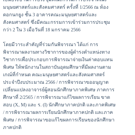
มนุษยศาสตร์และสังคมศาสตร์ ครั้งที่ 1/2566 ณ ห้อง
ดอกนกยูง ชั้น 3 อาคารคณะมนุษยศาสตร์และ
สังคมศาสตร์ ซึ่งมีคณะกรรมการเข้าร่วมการประชุม
กว่า 2 ใน 3 เมื่อวันที่ 18 มกราคม 2566
โดยมีวาระสำคัญที่ร่วมกันพิจารณา ได้แก่ การ
พิจารณาผลงานทางวิชาการของผู้ดำรงตำแหน่งทาง
วิชาการเพื่อประกอบการพิจารณาจ่ายเงินค่าตอบแทน
พิเศษ ให้พนักงานในสถาบันอุดมศึกษาที่มีผลงานตาม
เกณ์ที่กำหนด คณะมนุษยศาสตร์และสังคมศาสตร์
ประจำปีงบประมาณ 2566 / การพิจารณาขออนุญาต
เปลี่ยนแปลงอาจารย์ผู้สอนนักศึกษาภาคพิเศษ ภาคการ
ศึกษาที่ 2/2565 / การพิจารณาแก้ไขผลการเรียน ขาด
สอบ (X, M) และ ร. (I) นักศึกษาภาคปกติ และภาคพิเศษ
/ การพิจารณาผลการเรียนนักศึกษาภาคปกติ และภาค
พิเศษ / การพิจารณาขอแก้ไขผลการเรียนของนักศึกษา
ภาคปกติ