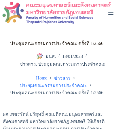
ประชุมคณะกรรมการประจำคณะ ครั้งที่ 1/2566
มนส.
18/01/2023
ข่าวสาร
,
ประชุมคณะกรรมการประจำคณะ
Home
ข่าวสาร
ประชุมคณะกรรมการประจำคณะ
ประชุมคณะกรรมการประจำคณะ ครั้งที่ 1/2566
ผศ.เพชรรัตน์ บริสุทธิ์ คณบดีคณะมนุษยศาสตร์และ
สังคมศาสตร์ มหาวิทยาลัยราชภัฏเทพสตรี ให้เกียรติ
เป็นประธานการประชุมคณะกรรมการประจำคณะ