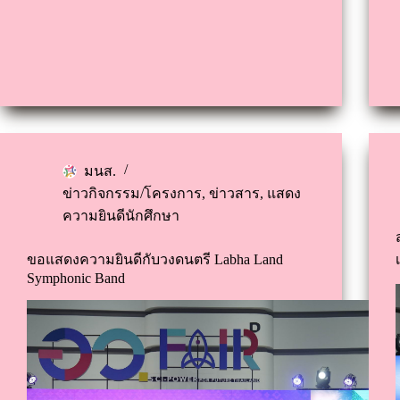
มนส.
ข่าวกิจกรรม/โครงการ
,
ข่าวสาร
,
แสดง
ความยินดีนักศึกษา
ขอแสดงความยินดีกับวงดนตรี Labha Land
Symphonic Band