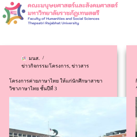
มนส.
ข่าวกิจกรรม/โครงการ
,
ข่าวสาร
โครงการค่ายภาษาไทย ให้แก่นักศึกษาสาขา
วิชาภาษาไทย ชั้นปีที่ 3