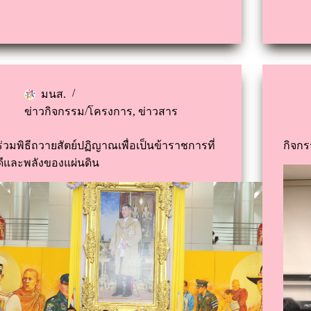
มนส.
ข่าวกิจกรรม/โครงการ
,
ข่าวสาร
ร่วมพิธีถวายสัตย์ปฏิญาณเพื่อเป็นข้าราชการที่
กิจกร
ดีและพลังของแผ่นดิน