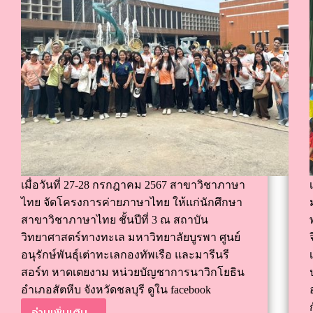
เมื่อวันที่ 27-28 กรกฎาคม 2567 สาขาวิชาภาษา
ไทย จัดโครงการค่ายภาษาไทย ให้แก่นักศึกษา
สาขาวิชาภาษาไทย ชั้นปีที่ 3 ณ สถาบัน
วิทยาศาสตร์ทางทะเล มหาวิทยาลัยบูรพา ศูนย์
อนุรักษ์พันธุ์เต่าทะเลกองทัพเรือ และมารีนรี
สอร์ท หาดเตยงาม หน่วยบัญชาการนาวิกโยธิน
อำเภอสัตหีบ จังหวัดชลบุรี ดูใน facebook
อ่านเพิ่มเติม...