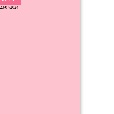
23/07/2024