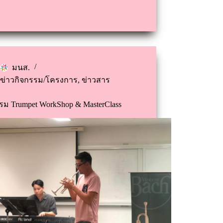
มนส.
ข่าวกิจกรรม/โครงการ
,
ข่าวสาร
รม Trumpet WorkShop & MasterClass