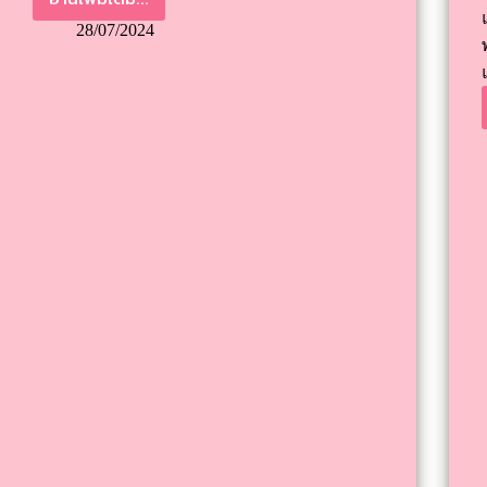
28/07/2024