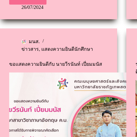
26/07/2024
มนส.
ข่าวสาร
,
แสดงความยินดีนักศึกษา
ขอเเสดงความยินดีกับ นายวีรนันท์ เปี่ยมมนัส