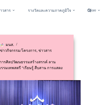
More
่าวสาร
รางวัลและความภาคภูมิใจ
มนส.
ข่าวกิจกรรม/โครงการ
,
ข่าวสาร
การศิลปวัฒนธรรมสร้างสรรค์ ลาน
รรมเทพสตรี “เรียนรู้ สืบสาน การแสดง