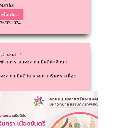
ิทยาลัย
เพิ่มเติม...
26/07/2024
มนส.
ข่าวสาร
,
แสดงความยินดีนักศึกษา
งความยินดีกับ นางสาววรินทรา เนื่อง
ี