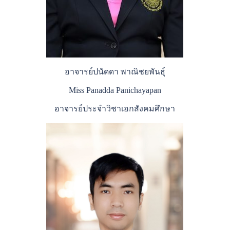
อาจารย์ปนัดดา พาณิชยพันธุ์
Miss Panadda Panichayapan
อาจารย์ประจำวิชาเอกสังคมศึกษา