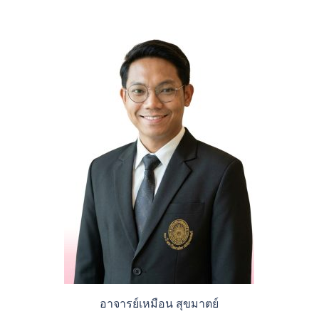
อาจารย์เหมือน สุขมาตย์