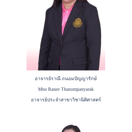
อาจารย์ราณี ถนอมปัญญารักษ์
Miss Ranee Thanompanyarak
อาจารย์ประจำสาขาวิชานิติศาสตร์