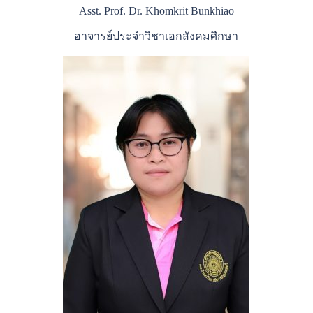
Asst. Prof. Dr. Khomkrit Bunkhiao
อาจารย์ประจำวิชาเอกสังคมศึกษา