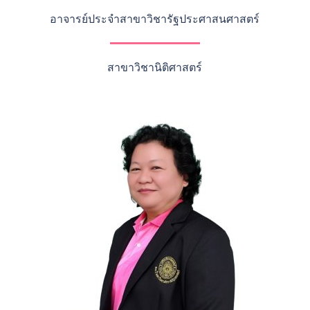
อาจารย์ประจำสาขาวิชารัฐประศาสนศาสตร์
สาขาวิชานิติศาสตร์