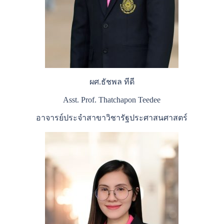
ผศ.ธัชพล ทีดี
Asst. Prof. Thatchapon Teedee
อาจารย์ประจำสาขาวิชารัฐประศาสนศาสตร์