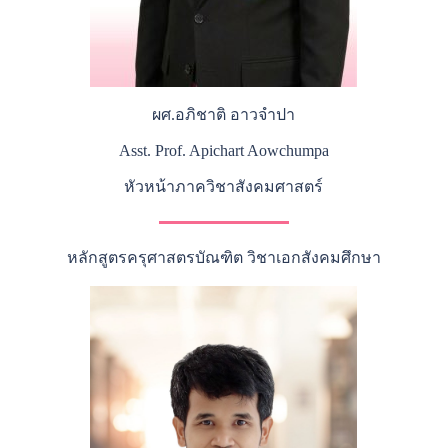
ผศ.อภิชาติ อาวจำปา
Asst. Prof. Apichart Aowchumpa
หัวหน้าภาควิชาสังคมศาสตร์
หลักสูตรครุศาสตรบัณฑิต วิชาเอกสังคมศึกษา