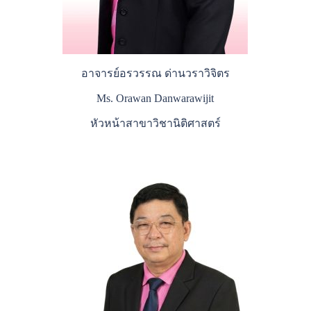
อาจารย์อรวรรณ ด่านวราวิจิตร
Ms. Orawan Danwarawijit
หัวหน้าสาขาวิชานิติศาสตร์