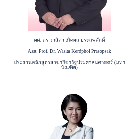
ผศ. ดร.วาสิตา เกิดผล ประสพศักดิ์
Asst. Prof. Dr. Wasita Kerdphol Prasopsak
ประธานหลักสูตรสาขาวิชารัฐประศาสนศาสตร์ (มหา
บัณฑิต)