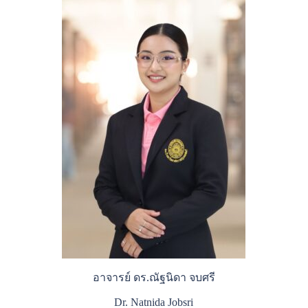
อาจารย์ ดร.ณัฐนิดา จบศรี
Dr. Natnida Jobsri