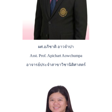
ผศ.อภิชาติ อาวจำปา
Asst. Prof. Apichart Aowchumpa
อาจารย์ประจำสาขาวิชานิติศาสตร์