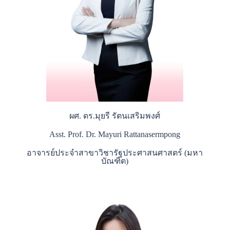
ผศ. ดร.มุยรี รัตนเสริมพงศ์
Asst. Prof. Dr. Mayuri Rattanasermpong
อาจารย์ประจำสาขาวิชารัฐประศาสนศาสตร์ (มหา
บัณฑิต)