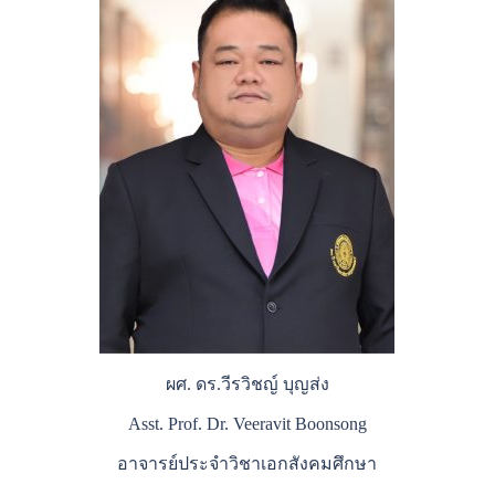
ผศ. ดร.วีรวิชญ์ บุญส่ง
Asst. Prof. Dr. Veeravit Boonsong
อาจารย์ประจำวิชาเอกสังคมศึกษา