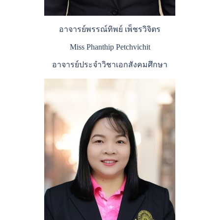
อาจารย์พรรณ์ทิพย์ เพ็ชรวิจิตร
Miss Phanthip Petchvichit
อาจารย์ประจำวิชาเอกสังคมศึกษา