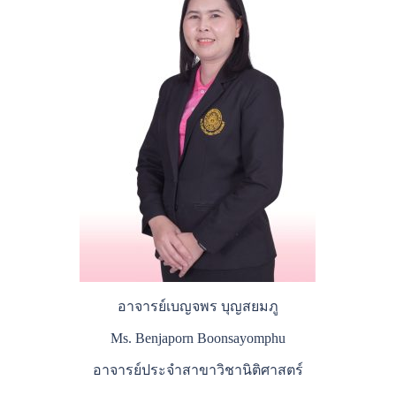
อาจารย์เบญจพร บุญสยมภู
Ms. Benjaporn Boonsayomphu
อาจารย์ประจำสาขาวิชานิติศาสตร์