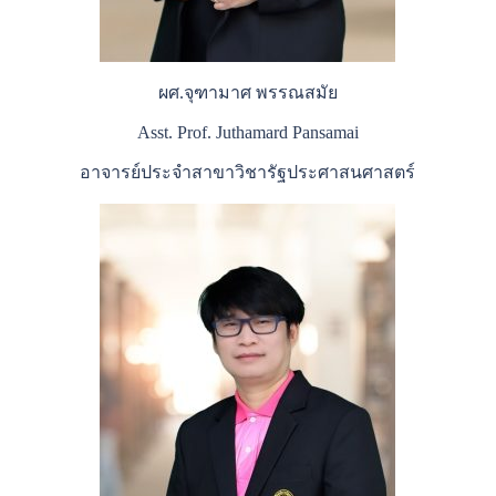
ผศ.จุฑามาศ พรรณสมัย
Asst. Prof. Juthamard Pansamai
อาจารย์ประจำสาขาวิชารัฐประศาสนศาสตร์