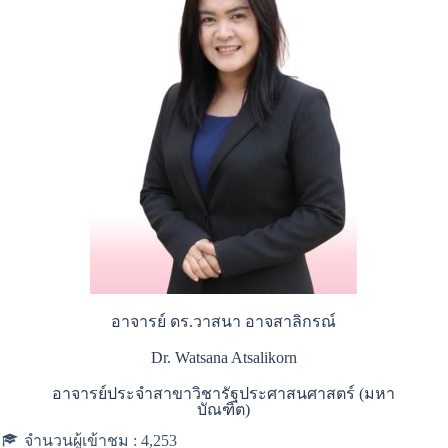
อาจารย์ ดร.วาสนา อาจสาลิกรณ์
Dr. Watsana Atsalikorn
อาจารย์ประจำสาขาวิชารัฐประศาสนศาสตร์ (มหา
บัณฑิต)
จำนวนผู้เข้าชม :
4,253