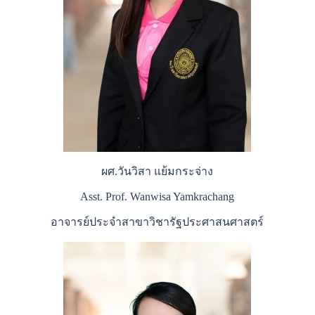
ผศ.วันวิสา แย้มกระจ่าง
Asst. Prof. Wanwisa Yamkrachang
อาจารย์ประจำสาขาวิชารัฐประศาสนศาสตร์