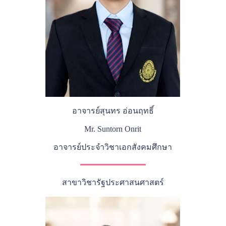
อาจารย์สุนทร อ่อนฤทธิ์
Mr. Suntorn Onrit
อาจารย์ประจำวิชาเอกสังคมศึกษา
สาขาวิชารัฐประศาสนศาสตร์