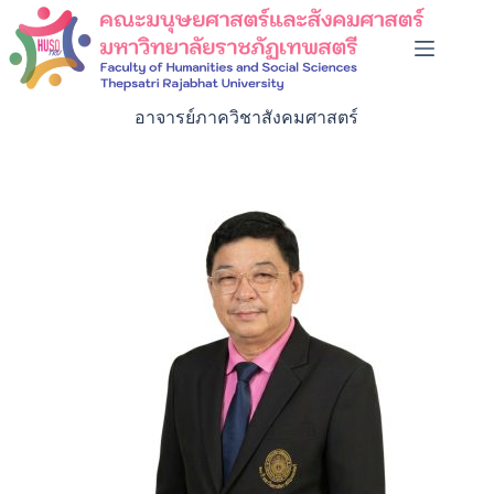
อาจารย์ภาควิชาสังคมศาสตร์