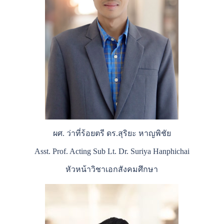
ผศ. ว่าที่ร้อยตรี ดร.สุริยะ หาญพิชัย
Asst. Prof. Acting Sub Lt. Dr. Suriya Hanphichai
หัวหน้าวิชาเอกสังคมศึกษา