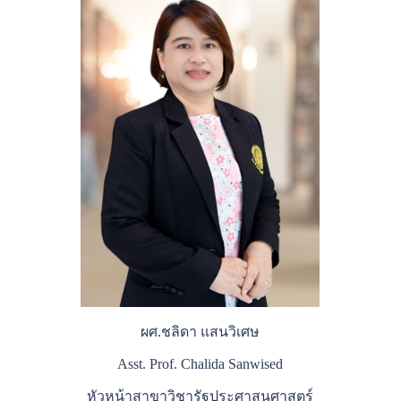
ผศ.ชลิดา แสนวิเศษ
Asst. Prof. Chalida Sanwised
หัวหน้าสาขาวิชารัฐประศาสนศาสตร์