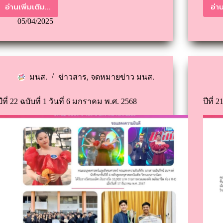
อ่านเพิ่มเติม...
อ่าน
05/04/2025
มนส.
ข่าวสาร
,
จดหมายข่าว มนส.
ปีที่ 22 ฉบับที่ 1 วันที่ 6 มกราคม พ.ศ. 2568
ปีที่ 