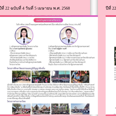
ปีที่ 22 ฉบับที่ 4 วันที่ 5 เมษายน พ.ศ. 2568
ปีที่ 