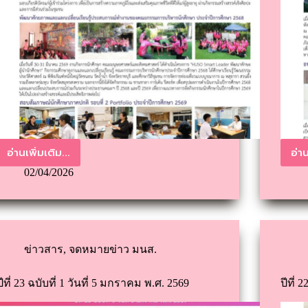
อ่านเพิ่มเติม...
อ่าน
02/04/2026
ข่าวสาร
,
จดหมายข่าว มนส.
ปีที่ 23 ฉบับที่ 1 วันที่ 5 มกราคม พ.ศ. 2569
ปีที่ 