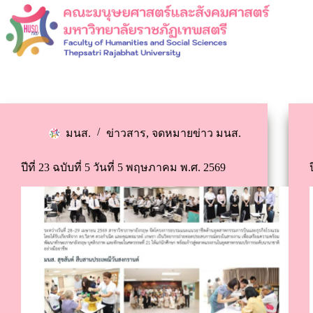
มนส.
ข่าวสาร
,
จดหมายข่าว มนส.
ปีที่ 23 ฉบับที่ 5 วันที่ 5 พฤษภาคม พ.ศ. 2569