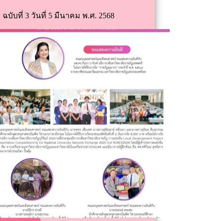
22 ฉบับที่ 3 วันที่ 5 มีนาคม พ.ศ. 2568