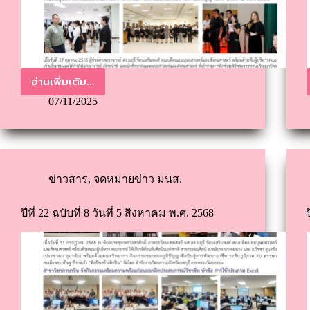
อ่านเพิ่มเติม...
07/11/2025
ข่าวสาร
,
จดหมายข่าว มนส.
ปีที่ 22 ฉบับที่ 8 วันที่ 5 สิงหาคม พ.ศ. 2568