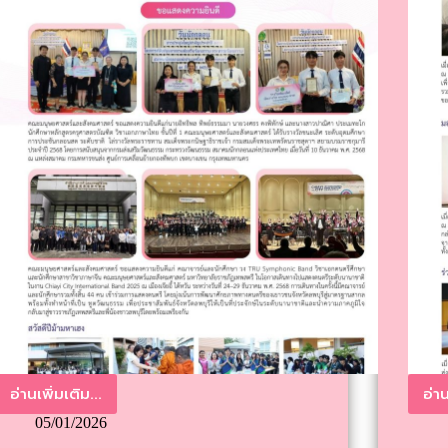
อ่านเพิ่มเติม...
อ่าน
05/01/2026