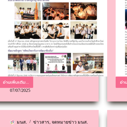
อ่านเพิ่มเติม...
อ่าน
07/07/2025
มนส.
ข่าวสาร
,
จดหมายข่าว มนส.