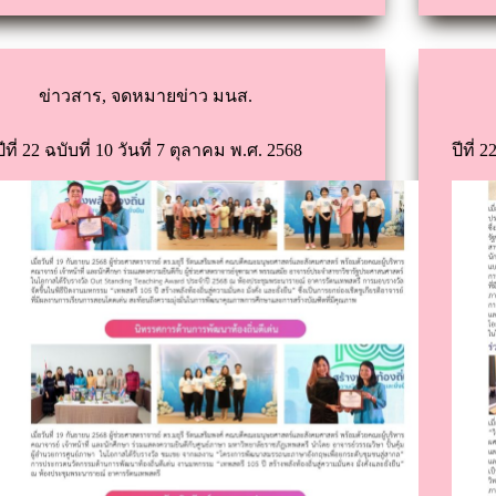
ข่าวสาร
,
จดหมายข่าว มนส.
ปีที่ 22 ฉบับที่ 10 วันที่ 7 ตุลาคม พ.ศ. 2568
ปีที่ 