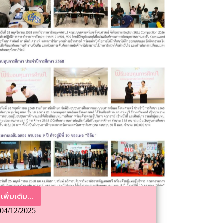
เพิ่มเติม...
04/12/2025