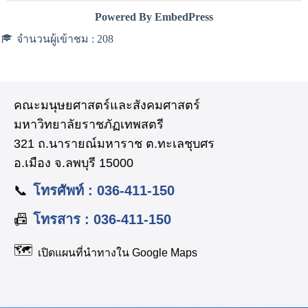
Powered By EmbedPress
จำนวนผู้เข้าชม :
208
คณะมนุษยศาสตร์และสังคมศาสตร์
มหาวิทยาลัยราชภัฏเทพสตรี
321 ถ.นารายณ์มหาราช ต.ทะเลชุบศร
อ.เมือง จ.ลพบุรี 15000
📞
โทรศัพท์ : 036-411-150
📠
โทรสาร : 036-411-150
🗺️
เปิดแผนที่นำทางใน Google Maps