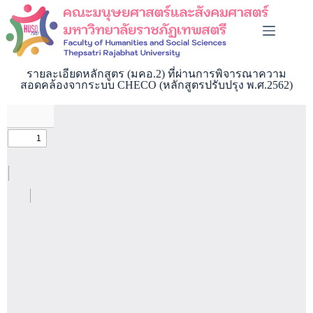
รายละเอียดหลักสูตร (มคอ.2) ที่ผ่านการพิจารณาความ
สอดคล้องจากระบบ CHECO (หลักสูตรปรับปรุง พ.ศ.2562)