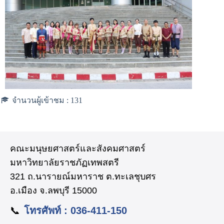
จำนวนผู้เข้าชม :
131
คณะมนุษยศาสตร์และสังคมศาสตร์
มหาวิทยาลัยราชภัฏเทพสตรี
321 ถ.นารายณ์มหาราช ต.ทะเลชุบศร
อ.เมือง จ.ลพบุรี 15000
📞
โทรศัพท์ : 036-411-150