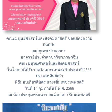
คณะมนุษยศาสตร์และสังคมศาสตร์ ขอแสดงความ
ยินดีกับ
ผศ.ภูเทพ ประภากร
อาจารย์ประจำสาขาวิชาภาษาจีน
คณะมนุษยศาสตร์และสังคมศาสตร์
ในโอกาสได้รับรางวัลเพชรเทพสตรี ประจำปี 2565
ประเภทศิษย์เก่า
พิธีมอบเกียรติบัตร และเข็มเพชรเทพสตรี
วันที่ 14 กุมภาพันธ์ พ.ศ. 2566
ณ ห้องประชุมพระนารายณ์ อาคารรัตนเทพสตรี