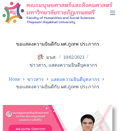
ขอแสดงความยินดีกับ ผศ.ภูเทพ ประภากร
มนส.
10/02/2023
ข่าวสาร
,
แสดงความยินดีบุคลากร
Home
ข่าวสาร
แสดงความยินดีบุคลากร
ขอแสดงความยินดีกับ ผศ.ภูเทพ ประภากร