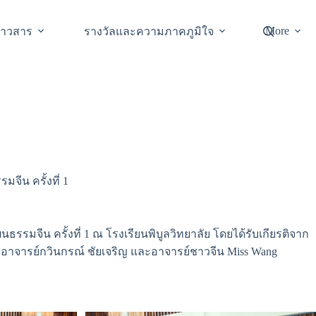
More
่าวสาร
รางวัลและความภาคภูมิใจ
ีน ครั้งที่ 1
รมจีน ครั้งที่ 1 ณ โรงเรียนพิบูลวิทยาลัย โดยได้รับเกียรติจาก
 อาจารย์กวินกรณ์ ชัยเจริญ และอาจารย์ชาวจีน Miss Wang