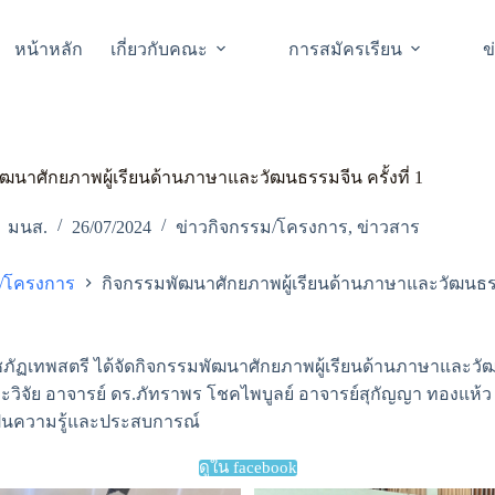
หน้าหลัก
เกี่ยวกับคณะ
การสมัครเรียน
ข
ฒนาศักยภาพผู้เรียนด้านภาษาและวัฒนธรรมจีน ครั้งที่ 1
มนส.
26/07/2024
ข่าวกิจกรรม/โครงการ
,
ข่าวสาร
ม/โครงการ
กิจกรรมพัฒนาศักยภาพผู้เรียนด้านภาษาและวัฒนธรรมจ
ัฏเทพสตรี ได้จัดกิจกรรมพัฒนาศักยภาพผู้เรียนด้านภาษาและวัฒนธร
วิจัย อาจารย์ ดร.ภัทราพร โชคไพบูลย์ อาจารย์สุกัญญา ทองแห้ว
งปันความรู้และประสบการณ์
ดูใน facebook