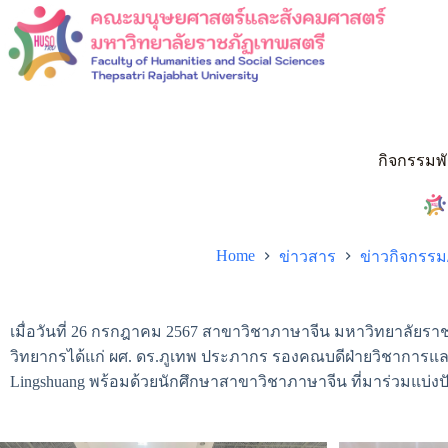
กิจกรรมพั
Home
ข่าวสาร
ข่าวกิจกรร
เมื่อวันที่ 26 กรกฎาคม 2567 สาขาวิชาภาษาจีน มหาวิทยาลัยราชภ
วิทยากรได้แก่ ผศ. ดร.ภูเทพ ประภากร รองคณบดีฝ่ายวิชาการและ
Lingshuang พร้อมด้วยนักศึกษาสาขาวิชาภาษาจีน ที่มาร่วมแบ่