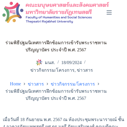
ร่วมพิธีปฐมนิเทศการฝึกซ้อมการเข้ารับพระราชทาน
ปริญญาบัตร ประจำปี พ.ศ. 2567
มนส.
18/09/2024
ข่าวกิจกรรม/โครงการ
,
ข่าวสาร
Home
ข่าวสาร
ข่าวกิจกรรม/โครงการ
ร่วมพิธีปฐมนิเทศการฝึกซ้อมการเข้ารับพระราชทาน
ปริญญาบัตร ประจำปี พ.ศ. 2567
เมื่อวันที่ 18 กันยายน พ.ศ. 2567 ณ ห้องประชุมพระนารายณ์ ชั้น
4 อาคารรัตนเทพสตรี ผศ.ดร.มยุรี รัตนเสริมพงศ์ คณบดีคณะ