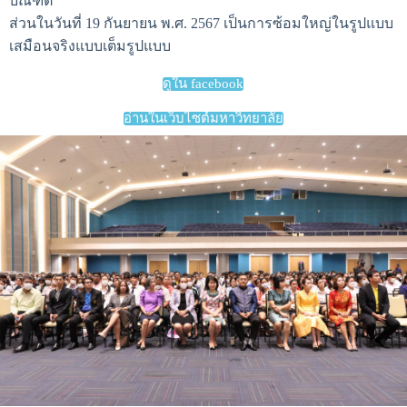
บัณฑิต
ส่วนในวันที่ 19 กันยายน พ.ศ. 2567 เป็นการซ้อมใหญ่ในรูปแบบ
เสมือนจริงแบบเต็มรูปแบบ
ดูใน facebook
อ่านในเว็บไซต์มหาวิทยาลัย