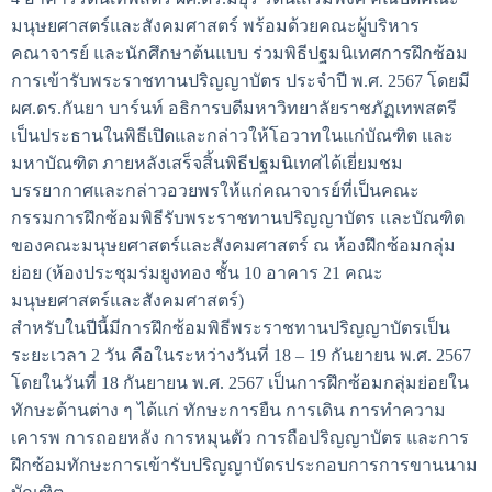
มนุษยศาสตร์และสังคมศาสตร์ พร้อมด้วยคณะผู้บริหาร
คณาจารย์ และนักศึกษาต้นแบบ ร่วมพิธีปฐมนิเทศการฝึกซ้อม
การเข้ารับพระราชทานปริญญาบัตร ประจำปี พ.ศ. 2567 โดยมี
ผศ.ดร.กันยา บาร์นท์ อธิการบดีมหาวิทยาลัยราชภัฏเทพสตรี
เป็นประธานในพิธีเปิดและกล่าวให้โอวาทในแก่บัณฑิต และ
มหาบัณฑิต ภายหลังเสร็จสิ้นพิธีปฐมนิเทศได้เยี่ยมชม
บรรยากาศและกล่าวอวยพรให้แก่คณาจารย์ที่เป็นคณะ
กรรมการฝึกซ้อมพิธีรับพระราชทานปริญญาบัตร และบัณฑิต
ของคณะมนุษยศาสตร์และสังคมศาสตร์ ณ ห้องฝึกซ้อมกลุ่ม
ย่อย (ห้องประชุมร่มยูงทอง ชั้น 10 อาคาร 21 คณะ
มนุษยศาสตร์และสังคมศาสตร์)
สำหรับในปีนี้มีการฝึกซ้อมพิธีพระราชทานปริญญาบัตรเป็น
ระยะเวลา 2 วัน คือในระหว่างวันที่ 18 – 19 กันยายน พ.ศ. 2567
โดยในวันที่ 18 กันยายน พ.ศ. 2567 เป็นการฝึกซ้อมกลุ่มย่อยใน
ทักษะด้านต่าง ๆ ได้แก่ ทักษะการยืน การเดิน การทำความ
เคารพ การถอยหลัง การหมุนตัว การถือปริญญาบัตร และการ
ฝึกซ้อมทักษะการเข้ารับปริญญาบัตรประกอบการการขานนาม