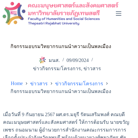
กิจกรรมอบรมวิทยากรแกนนำความเป็นพลเมือง
มนส.
09/09/2024
ข่าวกิจกรรม/โครงการ
,
ข่าวสาร
Home
ข่าวสาร
ข่าวกิจกรรม/โครงการ
กิจกรรมอบรมวิทยากรแกนนำความเป็นพลเมือง
เมื่อวันที่ 9 กันยายน 2567 ผศ.ดร.มยุรี รัตนเสริมพงศ์ คณบดี
คณะมนุษยศาสตร์และสังคมศาสตร์ ให้การต้อนรับ นายขวัญ
เพชร ถนอมนาม ผู้อำนวยการสำนักงานคณะกรรมการการ
เลือกตั้งประจำจังหวัดลพบุรี พร้อมด้วยนายวงศ์ชยาภัทร ชัย