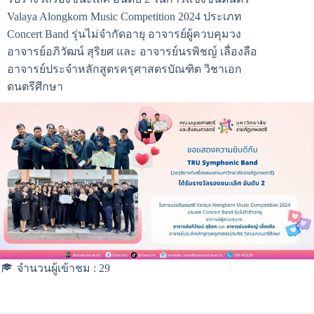
Valaya Alongkorn Music Competition 2024 ประเภท
Concert Band รุ่นไม่จำกัดอายุ อาจารย์ผู้ควบคุมวง
อาจารย์อภิวัฒน์ สุริยศ และ อาจารย์นรพิชญ์ เลื่องลือ
อาจารย์ประจำหลักสูตรครุศาสตรบัณฑิต วิชาเอก
ดนตรีศึกษา
จำนวนผู้เข้าชม :
29