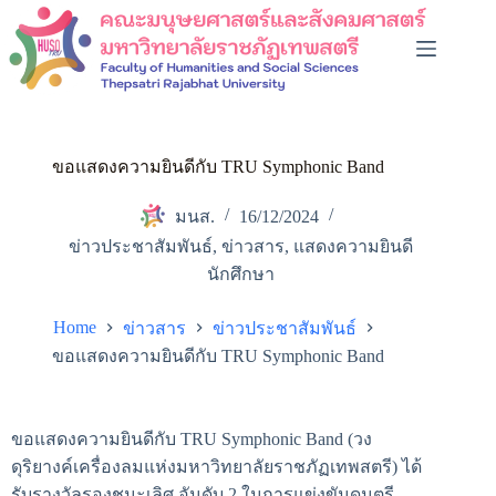
ขอแสดงความยินดีกับ TRU Symphonic Band
มนส.
16/12/2024
ข่าวประชาสัมพันธ์
,
ข่าวสาร
,
แสดงความยินดี
นักศึกษา
Home
ข่าวสาร
ข่าวประชาสัมพันธ์
ขอแสดงความยินดีกับ TRU Symphonic Band
ขอแสดงความยินดีกับ TRU Symphonic Band (วง
ดุริยางค์เครื่องลมแห่งมหาวิทยาลัยราชภัฏเทพสตรี) ได้
รับรางวัลรองชนะเลิศ อันดับ 2 ในการแข่งขันดนตรี