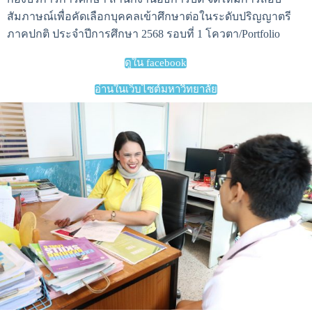
สัมภาษณ์เพื่อคัดเลือกบุคคลเข้าศึกษาต่อในระดับปริญญาตรี
ภาคปกติ ประจำปีการศึกษา 2568 รอบที่ 1 โควตา/Portfolio
ดูใน facebook
อ่านในเว็บไซต์มหาวิทยาลัย