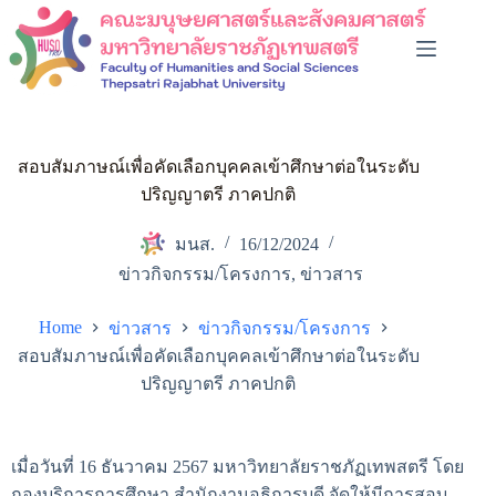
สอบสัมภาษณ์เพื่อคัดเลือกบุคคลเข้าศึกษาต่อในระดับ
ปริญญาตรี ภาคปกติ
มนส.
16/12/2024
ข่าวกิจกรรม/โครงการ
,
ข่าวสาร
Home
ข่าวสาร
ข่าวกิจกรรม/โครงการ
สอบสัมภาษณ์เพื่อคัดเลือกบุคคลเข้าศึกษาต่อในระดับ
ปริญญาตรี ภาคปกติ
เมื่อวันที่ 16 ธันวาคม 2567 มหาวิทยาลัยราชภัฏเทพสตรี โดย
กองบริการการศึกษา สำนักงานอธิการบดี จัดให้มีการสอบ