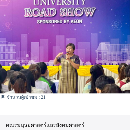
จำนวนผู้เข้าชม :
21
คณะมนุษยศาสตร์และสังคมศาสตร์