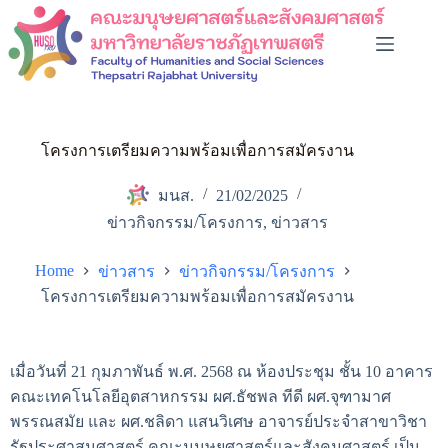
โครงการเตรียมความพร้อมเพื่อการสมัครงาน
มนส.
21/02/2025
ข่าวกิจกรรม/โครงการ
,
ข่าวสาร
Home
ข่าวสาร
ข่าวกิจกรรม/โครงการ
โครงการเตรียมความพร้อมเพื่อการสมัครงาน
เมื่อวันที่ 21 กุมภาพันธ์ พ.ศ. 2568 ณ ห้องประชุม ชั้น 10 อาคาร
คณะเทคโนโลยีอุตสาหกรรม ผศ.ธัชพล ทีดี ผศ.จุฑามาศ
พรรณสมัย และ ผศ.ชลิดา แสนวิเศษ อาจารย์ประจำสาขาวิชา
รัฐประศาสนศาสตร์ คณะมนุษยศาสตร์และสังคมศาสตร์ เป็น