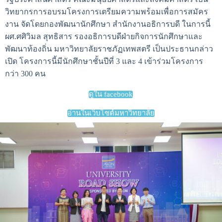
วิทยากรการอบรมโครงการเตรียมความพร้อมเพื่อการสมัคร
งาน จัดโดยกองพัฒนานักศึกษา สำนักงานอธิการบดี ในการนี้
ผศ.ศศิวิมล สุทธิสาร รองอธิการบดีฝ่ายกิจการนักศึกษาและ
พัฒนาท้องถิ่น มหาวิทยาลัยราชภัฏเทพสตรี เป็นประธานกล่าว
เปิด โครงการนี้มีนักศึกษาชั้นปีที่ 3 และ 4 เข้าร่วมโครงการ
กว่า 300 คน
ดูใน facebook
อ่านในเว็บไซต์มหาวิทยาลัย