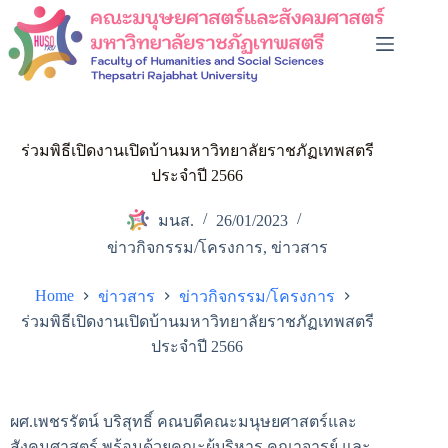
ร่วมพิธีเปิดงานเปิดบ้านมหาวิทยาลัยราชภัฏเทพสตรี
ประจำปี 2566
มนส.
26/01/2023
ข่าวกิจกรรม/โครงการ
,
ข่าวสาร
Home
ข่าวสาร
ข่าวกิจกรรม/โครงการ
ร่วมพิธีเปิดงานเปิดบ้านมหาวิทยาลัยราชภัฏเทพสตรี
ประจำปี 2566
ผศ.เพชรรัตน์ บริสุทธิ์ คณบดีคณะมนุษยศาสตร์และ
สังคมศาสตร์ พร้อมด้วยคณะผู้บริหาร คณาจารย์ และ