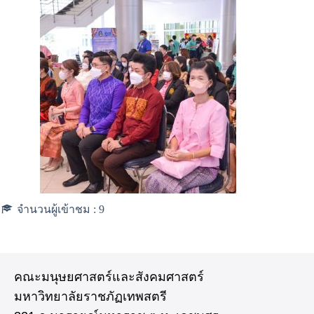
จำนวนผู้เข้าชม :
9
คณะมนุษยศาสตร์และสังคมศาสตร์
มหาวิทยาลัยราชภัฏเทพสตรี