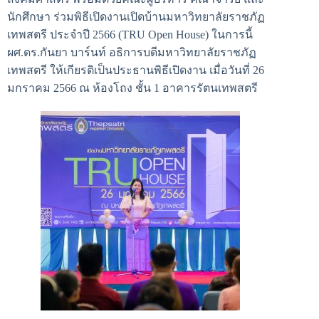
นักศึกษา ร่วมพิธีเปิดงานเปิดบ้านมหาวิทยาลัยราชภัฏ
เทพสตรี ประจำปี 2566 (TRU Open House) ในการนี้
ผศ.ดร.กันยา บาร์นท์ อธิการบดีมหาวิทยาลัยราชภัฏ
เทพสตรี ให้เกียรติเป็นประธานพิธีเปิดงาน เมื่อวันที่ 26
มกราคม 2566 ณ ห้องโถง ชั้น 1 อาคารรัตนเทพสตรี